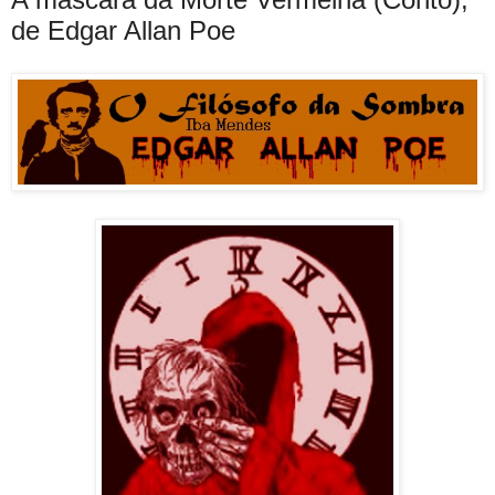
de Edgar Allan Poe