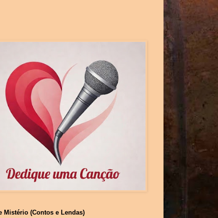
e Mistério (Contos e Lendas)