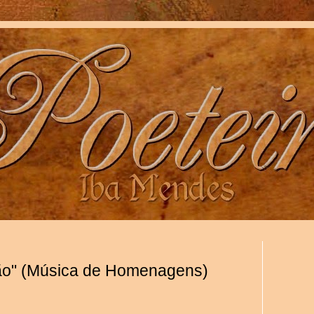
ão" (Música de Homenagens)