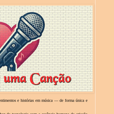
sentimentos e histórias em música — de forma única e