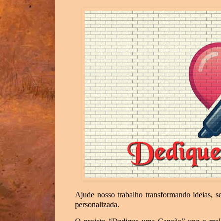
Ajude nosso trabalho transformando ideias, 
personalizada.