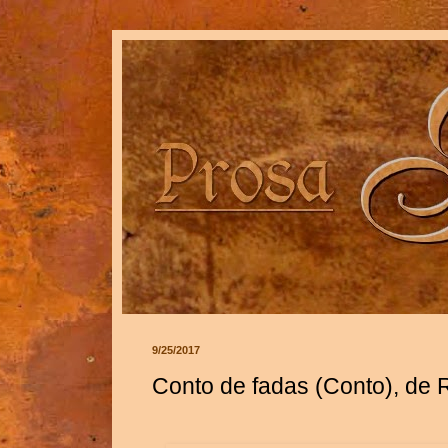
9/25/2017
Conto de fadas (Conto), de