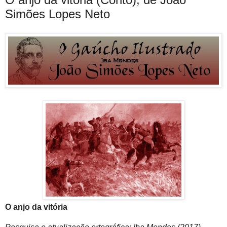
Simões Lopes Neto
O anjo da vitória