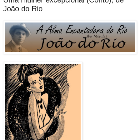
João do Rio