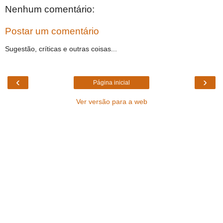
Nenhum comentário:
Postar um comentário
Sugestão, críticas e outras coisas...
‹
›
Página inicial
Ver versão para a web