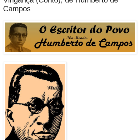
Campos