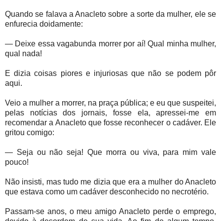
Quando se falava a Anacleto sobre a sorte da mulher, ele se
enfurecia doidamente:
— Deixe essa vagabunda morrer por aí! Qual minha mulher,
qual nada!
E dizia coisas piores e injuriosas que não se podem pôr
aqui.
Veio a mulher a morrer, na praça pública; e eu que suspeitei,
pelas notícias dos jornais, fosse ela, apressei-me em
recomendar a Anacleto que fosse reconhecer o cadáver. Ele
gritou comigo:
— Seja ou não seja! Que morra ou viva, para mim vale
pouco!
Não insisti, mas tudo me dizia que era a mulher do Anacleto
que estava como um cadáver desconhecido no necrotério.
Passam-se anos, o meu amigo Anacleto perde o emprego,