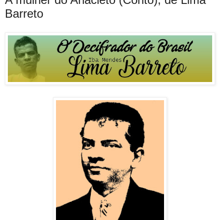
Barreto