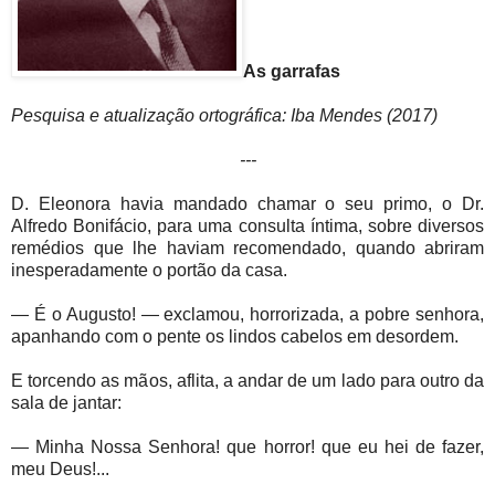
As garrafas
Pesquisa e atualização ortográfica: Iba Mendes (2017)
---
D. Eleonora havia mandado chamar o seu primo, o Dr.
Alfredo Bonifácio, para uma consulta íntima, sobre diversos
remédios que lhe haviam recomendado, quando abriram
inesperadamente o portão da casa.
— É o Augusto! — exclamou, horrorizada, a pobre senhora,
apanhando com o pente os lindos cabelos em desordem.
E torcendo as mãos, aflita, a andar de um lado para outro da
sala de jantar:
— Minha Nossa Senhora! que horror! que eu hei de fazer,
meu Deus!...