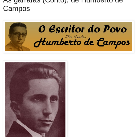
Campos