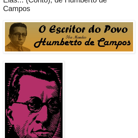
Campos