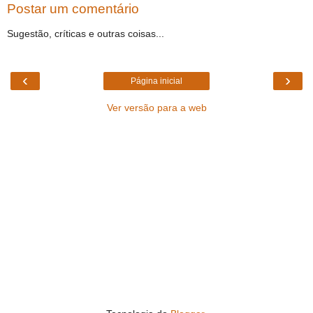
Postar um comentário
Sugestão, críticas e outras coisas...
‹
›
Página inicial
Ver versão para a web