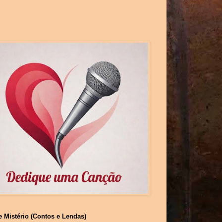
e Mistério (Contos e Lendas)