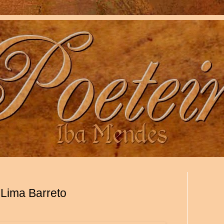
 Lima Barreto