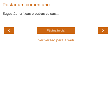
Postar um comentário
Sugestão, críticas e outras coisas...
‹
›
Página inicial
Ver versão para a web