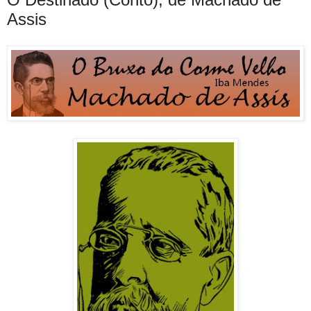
Assis