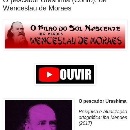
Wenceslau de Moraes
O pescador Urashima
Pesquisa e atualização
ortográfica: Iba Mendes
(2017)