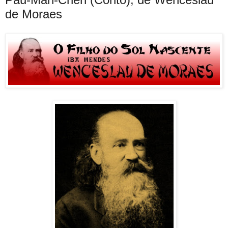
de Moraes