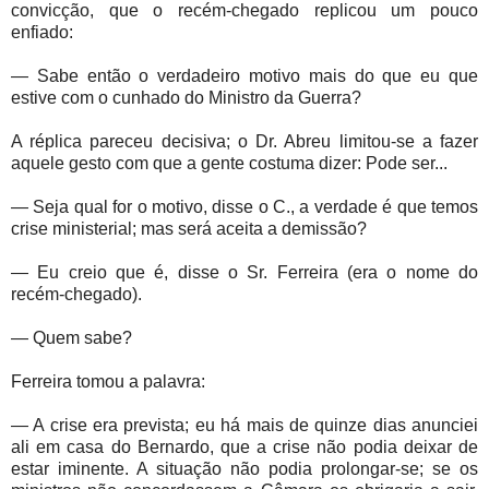
convicção, que o recém-chegado replicou um pouco
enfiado:
— Sabe então o verdadeiro motivo mais do que eu que
estive com o cunhado do Ministro da Guerra?
A réplica pareceu decisiva; o Dr. Abreu limitou-se a fazer
aquele gesto com que a gente costuma dizer: Pode ser...
— Seja qual for o motivo, disse o C., a verdade é que temos
crise ministerial; mas será aceita a demissão?
— Eu creio que é, disse o Sr. Ferreira (era o nome do
recém-chegado).
— Quem sabe?
Ferreira tomou a palavra:
— A crise era prevista; eu há mais de quinze dias anunciei
ali em casa do Bernardo, que a crise não podia deixar de
estar iminente. A situação não podia prolongar-se; se os