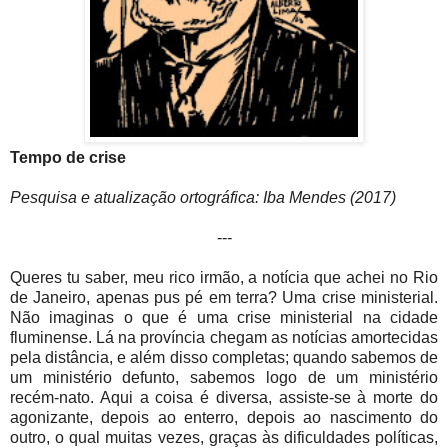
Tempo de crise
Pesquisa e atualização ortográfica: Iba Mendes (2017)
---
Queres tu saber, meu rico irmão, a notícia que achei no Rio
de Janeiro, apenas pus pé em terra? Uma crise ministerial.
Não imaginas o que é uma crise ministerial na cidade
fluminense. Lá na província chegam as notícias amortecidas
pela distância, e além disso completas; quando sabemos de
um ministério defunto, sabemos logo de um ministério
recém-nato. Aqui a coisa é diversa, assiste-se à morte do
agonizante, depois ao enterro, depois ao nascimento do
outro, o qual muitas vezes, graças às dificuldades políticas,