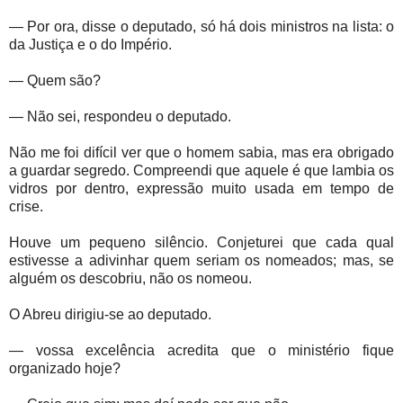
— Por ora, disse o deputado, só há dois ministros na lista: o
da Justiça e o do Império.
— Quem são?
— Não sei, respondeu o deputado.
Não me foi difícil ver que o homem sabia, mas era obrigado
a guardar segredo. Compreendi que aquele é que lambia os
vidros por dentro, expressão muito usada em tempo de
crise.
Houve um pequeno silêncio. Conjeturei que cada qual
estivesse a adivinhar quem seriam os nomeados; mas, se
alguém os descobriu, não os nomeou.
O Abreu dirigiu-se ao deputado.
— vossa excelência acredita que o ministério fique
organizado hoje?