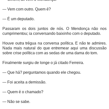
— Vem com outro. Quem é?
— É um deputado.
Passaram os dois juntos de nós. O Mendonça não nos
cumprimentou; ia conversando baixinho com o deputado.
Houve outra trégua na conversa política. E não te admires.
Nada mais natural do que entremear aqui uma discussão
sobre crise política com as sedas de uma dama do tom.
Finalmente surgiu de longe o já citado Ferreira.
— Que há? perguntamos quando ele chegou.
— Foi aceita a demissão.
— Quem é o chamado?
— Não se sabe.