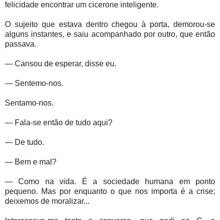
felicidade encontrar um cicerone inteligente.
O sujeito que estava dentro chegou à porta, demorou-se
alguns instantes, e saiu acompanhado por outro, que então
passava.
— Cansou de esperar, disse eu.
— Sentemo-nos.
Sentamo-nos.
— Fala-se então de tudo aqui?
— De tudo.
— Bem e mal?
— Como na vida. É a sociedade humana em ponto
pequeno. Mas por enquanto o que nos importa é a crise;
deixemos de moralizar...