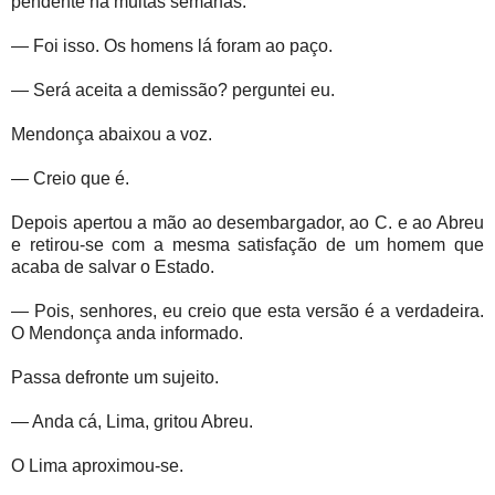
pendente há muitas semanas.
— Foi isso. Os homens lá foram ao paço.
— Será aceita a demissão? perguntei eu.
Mendonça abaixou a voz.
— Creio que é.
Depois apertou a mão ao desembargador, ao C. e ao Abreu
e retirou-se com a mesma satisfação de um homem que
acaba de salvar o Estado.
— Pois, senhores, eu creio que esta versão é a verdadeira.
O Mendonça anda informado.
Passa defronte um sujeito.
— Anda cá, Lima, gritou Abreu.
O Lima aproximou-se.