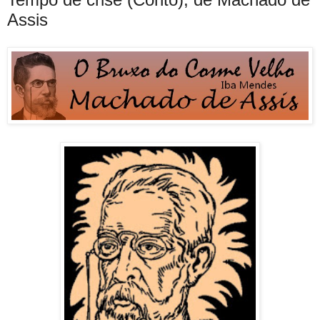
Assis