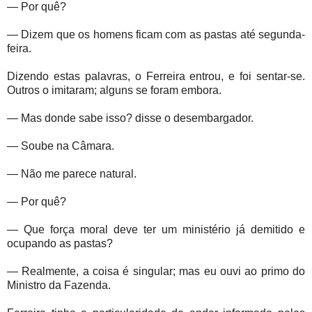
— Por quê?
— Dizem que os homens ficam com as pastas até segunda-
feira.
Dizendo estas palavras, o Ferreira entrou, e foi sentar-se.
Outros o imitaram; alguns se foram embora.
— Mas donde sabe isso? disse o desembargador.
— Soube na Câmara.
— Não me parece natural.
— Por quê?
— Que força moral deve ter um ministério já demitido e
ocupando as pastas?
— Realmente, a coisa é singular; mas eu ouvi ao primo do
Ministro da Fazenda.