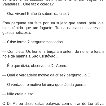
Valadares... Que faz o colega?
— Ora, vivam! Então já sabem da crise?
Esta pergunta era feita por um sujeito que entrou pela loja
mais rápido que um foguete. Trazia na cara uns ares de
gazeta noticiosa.
— Crise formal? perguntamos todos.
— Completa. Os homens brigaram ontem de noite; e foram
hoje de manhã a São Cristóvão...
— É o que dizia, observou o Dr. Abreu.
— Qual o verdadeiro motivo da crise? perguntou o C.
— O verdadeiro motivo foi uma questão da guerra.
— Não creia nisso!
O Dr. Abreu disse estas palavras com um ar de tão altiva