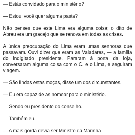
— Estás convidado para o ministério?
— Estou; você quer alguma pasta?
Não penses que este Lima era alguma coisa; o dito de
Abreu era um gracejo que se renova em todas as crises.
A única preocupação do Lima eram umas senhoras que
passavam. Ouvi dizer que eram as Valadares, — a família
do indigitado presidente. Pararam à porta da loja,
conversaram alguma coisa com o C. e o Lima, e seguiram
viagem.
— São lindas estas moças, disse um dos circunstantes.
— Eu era capaz de as nomear para o ministério.
— Sendo eu presidente do conselho.
— Também eu.
— A mais gorda devia ser Ministro da Marinha.