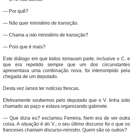
— Por quê?
— Não quer ministério de transição.
— Chama a isto ministério de transição?
— Pois que é mais?
Este diálogo em que todos tomavam parte, inclusive o C. e
que era repetido sempre que um dos circunstantes
apresentava uma combinação nova, foi interrompido pela
chegada de um deputado.
Desta vez íamos ter notícias frescas.
Efetivamente soubemos pelo deputado que o V. tinha sido
chamado ao paço e estava organizando gabinete.
— Que dizia eu? exclamou Ferreira. Nem era de ver outra
coisa. A situação é do V.; o seu último discurso foi o que os
franceses chamam
discurso-ministro
. Quem são os outros?