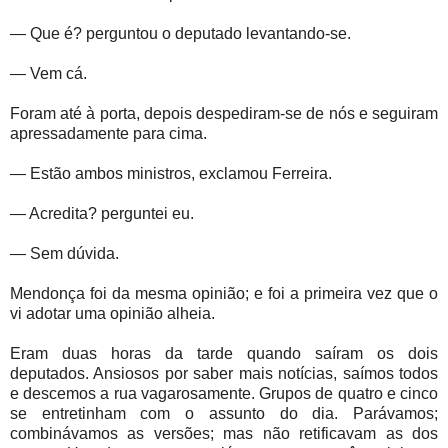
— Que é? perguntou o deputado levantando-se.
— Vem cá.
Foram até à porta, depois despediram-se de nós e seguiram
apressadamente para cima.
— Estão ambos ministros, exclamou Ferreira.
— Acredita? perguntei eu.
— Sem dúvida.
Mendonça foi da mesma opinião; e foi a primeira vez que o
vi adotar uma opinião alheia.
Eram duas horas da tarde quando saíram os dois
deputados. Ansiosos por saber mais notícias, saímos todos
e descemos a rua vagarosamente. Grupos de quatro e cinco
se entretinham com o assunto do dia. Parávamos;
combinávamos as versões; mas não retificavam as dos