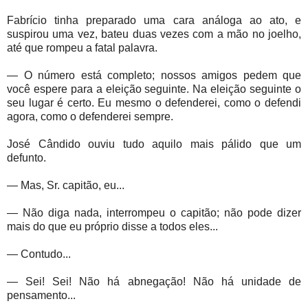
Fabrício tinha preparado uma cara análoga ao ato, e
suspirou uma vez, bateu duas vezes com a mão no joelho,
até que rompeu a fatal palavra.
— O número está completo; nossos amigos pedem que
você espere para a eleição seguinte. Na eleição seguinte o
seu lugar é certo. Eu mesmo o defenderei, como o defendi
agora, como o defenderei sempre.
José Cândido ouviu tudo aquilo mais pálido que um
defunto.
— Mas, Sr. capitão, eu...
— Não diga nada, interrompeu o capitão; não pode dizer
mais do que eu próprio disse a todos eles...
— Contudo...
— Sei! Sei! Não há abnegação! Não há unidade de
pensamento...