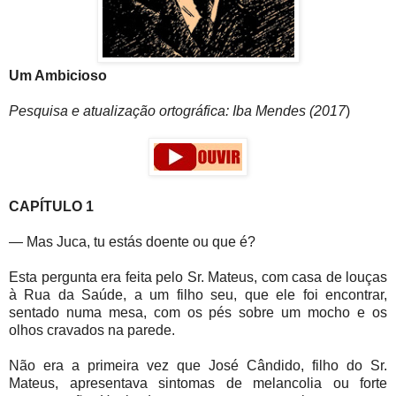
Um Ambicioso
Pesquisa e atualização ortográfica: Iba Mendes (2017
)
CAPÍTULO 1
— Mas Juca, tu estás doente ou que é?
Esta pergunta era feita pelo Sr. Mateus, com casa de louças
à Rua da Saúde, a um filho seu, que ele foi encontrar,
sentado numa mesa, com os pés sobre um mocho e os
olhos cravados na parede.
Não era a primeira vez que José Cândido, filho do Sr.
Mateus, apresentava sintomas de melancolia ou forte