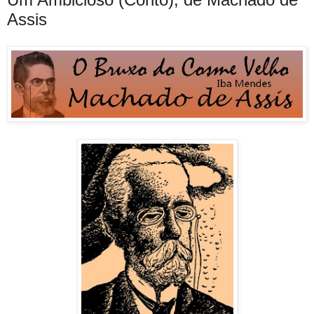
Assis