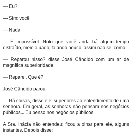
— Eu?
— Sim; você.
— Nada.
— É impossível. Noto que você anda há algum tempo
distraído, meio aluado, falando pouco, assim não sei como...
— Reparou nisso? disse José Cândido com um ar de
magnífica superioridade.
— Reparei. Que é?
José Cândido parou.
— Há coisas, disse ele, superiores ao entendimento de uma
senhora. Em geral, as senhoras não pensam nos negócios
públicos... Eu penso nos negócios públicos.
A Sra. Inácia não entendeu; ficou a olhar para ele, alguns
instantes. Depois disse: