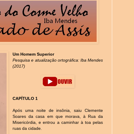
Um Homem Superior
Pesquisa e atualização ortográfica: Iba Mendes
(2017)
CAPÍTULO 1
Após uma noite de insônia, saiu Clemente
Soares da casa em que morava, à Rua da
Misericórdia, e entrou a caminhar à toa pelas
ruas da cidade.