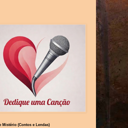
e Mistério (Contos e Lendas)