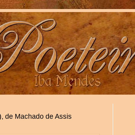
, de Machado de Assis