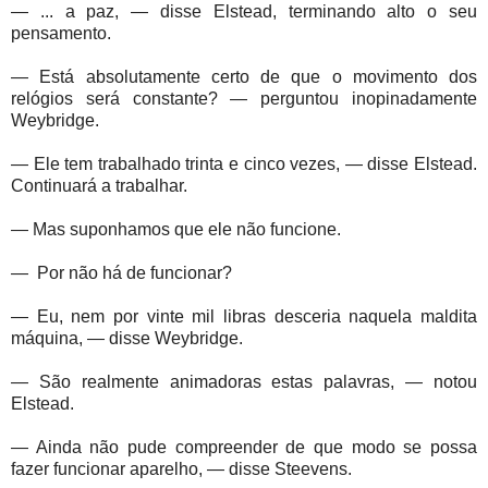
— ... a paz, — disse Elstead, terminando alto o seu
pensamento.
— Está absolutamente certo de que o movimento dos
relógios será constante? — perguntou inopinadamente
Weybridge.
— Ele tem trabalhado trinta e cinco vezes, — disse Elstead.
Continuará a trabalhar.
— Mas suponhamos que ele não funcione.
—
Por não há de funcionar?
— Eu, nem por vinte mil libras desceria naquela maldita
máquina, — disse Weybridge.
— São realmente animadoras estas palavras, — notou
Elstead.
— Ainda não pude compreender de que modo se possa
fazer funcionar aparelho, — disse Steevens.