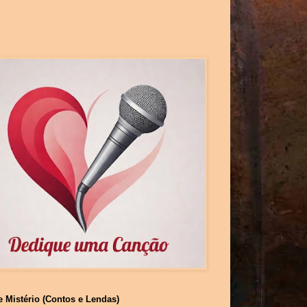
e Mistério (Contos e Lendas)