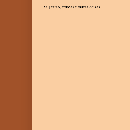
Sugestão, críticas e outras coisas...