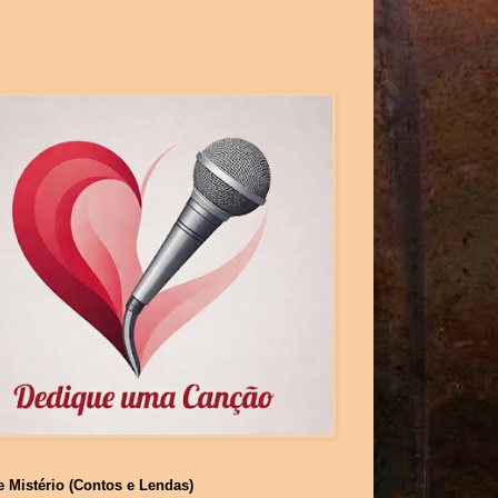
e Mistério (Contos e Lendas)