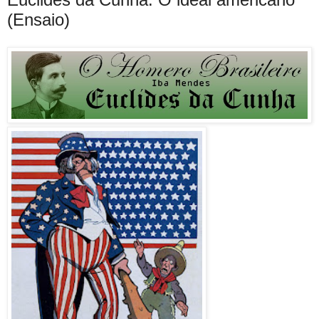
(Ensaio)