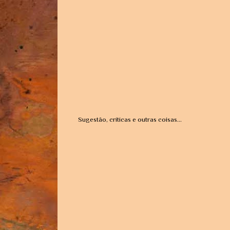
Sugestão, críticas e outras coisas...