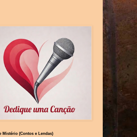
e Mistério (Contos e Lendas)