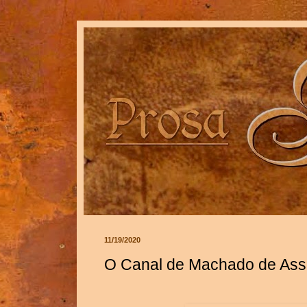
11/19/2020
O Canal de Machado de Assis