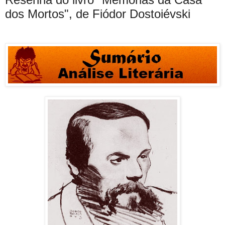
dos Mortos", de Fiódor Dostoiévski