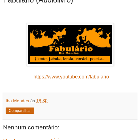
https://www.youtube.com/fabulario
Iba Mendes
às
18:30
Compartilhar
Nenhum comentário: