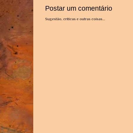
Postar um comentário
Sugestão, críticas e outras coisas...