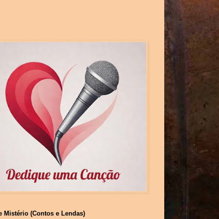
e Mistério (Contos e Lendas)