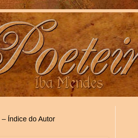
– Índice do Autor