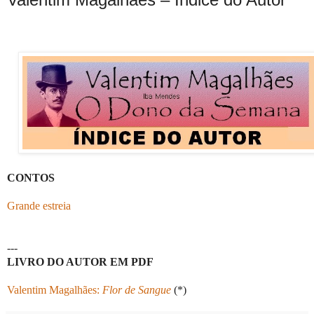
CONTOS
Grande estreia
---
LIVRO DO AUTOR EM PDF
Valentim Magalhães:
Flor de Sangue
(*)