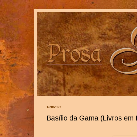
1/28/2023
Basílio da Gama (Livros em