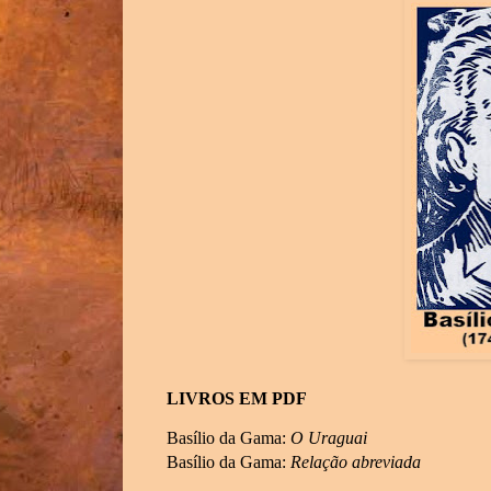
LIVROS EM PDF
Basílio da Gama:
O Uraguai
Basílio da Gama:
Relação abreviada