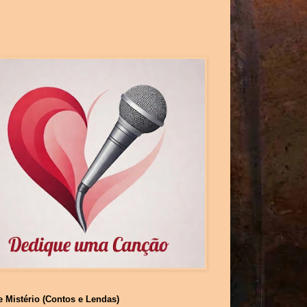
e Mistério (Contos e Lendas)