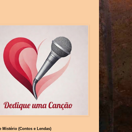
e Mistério (Contos e Lendas)