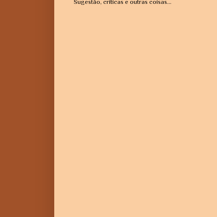
Sugestão, críticas e outras coisas...