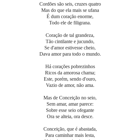
Cordões são seis, cruzes quatro
Mas do que ela mais se ufana
É dum coração enorme,
Todo ele de filigrana.
Coração de tal grandeza,
Tão cintilante e jucundo,
Se d'amor estivesse cheio,
Dava amor para todo o mundo.
Há corações pobrezinhos
Ricos da amorosa chama;
Este, porém, sendo d'ouro,
Vazio de amor, não ama.
Mas de Conceição no seio,
Sem amar, amar parece:
Sobre esse seio ofegante
Ora se alteia, ora desce.
Conceição, que é abastada,
Para caminhar mais lesta,