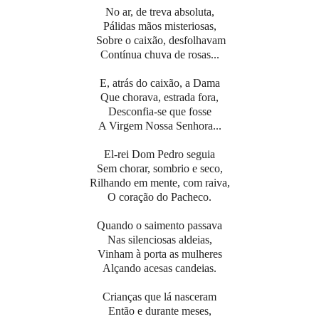
No ar, de treva absoluta,
Pálidas mãos misteriosas,
Sobre o caixão, desfolhavam
Contínua chuva de rosas...
E, atrás do caixão, a Dama
Que chorava, estrada fora,
Desconfia-se que fosse
A Virgem Nossa Senhora...
El-rei Dom Pedro seguia
Sem chorar, sombrio e seco,
Rilhando em mente, com raiva,
O coração do Pacheco.
Quando o saimento passava
Nas silenciosas aldeias,
Vinham à porta as mulheres
Alçando acesas candeias.
Crianças que lá nasceram
Então e durante meses,