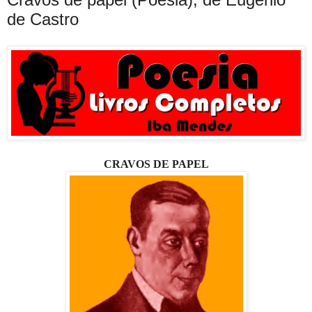
de Castro
CRAVOS DE PAPEL