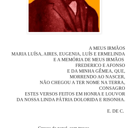
A MEUS IRMÃOS
MARIA LUÍSA, AIRES, EUGENIA, LUÍS E ERMELINDA
E A MEMÓRIA DE MEUS IRMÃOS
FREDERICO E AFONSO
E DA MINHA GÊMEA, QUE,
MORRENDO AO NASCER,
NÃO CHEGOU A TER NOME NA TERRA,
CONSAGRO
ESTES VERSOS FEITOS EM HONRA E LOUVOR
DA NOSSA LINDA PÁTRIA DOLORIDA E RISONHA.
E. DE C.