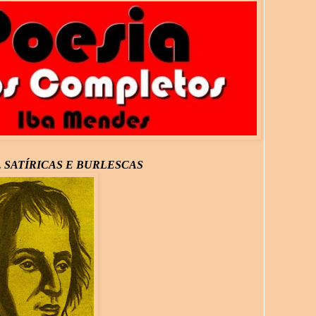
, SATÍRICAS E BURLESCAS