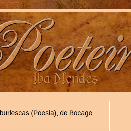
e burlescas (Poesia), de Bocage