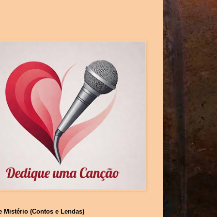
e Mistério (Contos e Lendas)