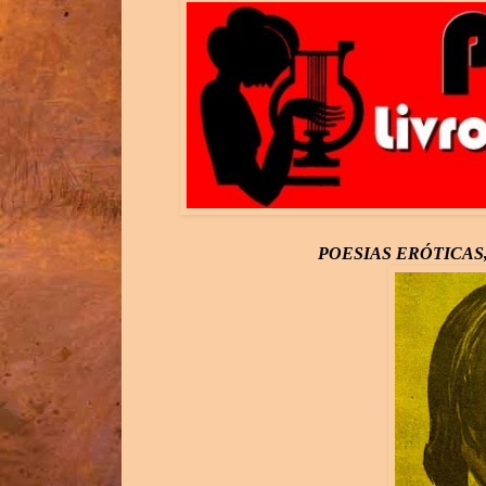
POESIAS ERÓTICAS