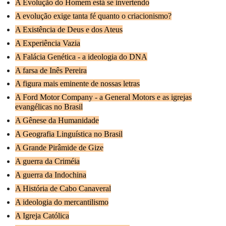
A Evolução do Homem está se invertendo
A evolução exige tanta fé quanto o criacionismo?
A Existência de Deus e dos Ateus
A Experiência Vazia
A Falácia Genética - a ideologia do DNA
A farsa de Inês Pereira
A figura mais eminente de nossas letras
A Ford Motor Company - a General Motors e as igrejas
evangélicas no Brasil
A Gênese da Humanidade
A Geografia Linguística no Brasil
A Grande Pirâmide de Gize
A guerra da Criméia
A guerra da Indochina
A História de Cabo Canaveral
A ideologia do mercantilismo
A Igreja Católica