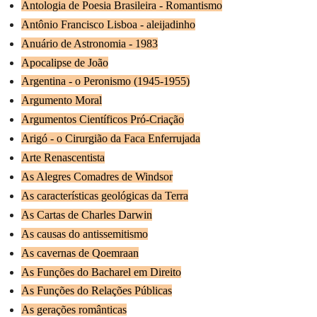
Antologia de Poesia Brasileira - Romantismo
Antônio Francisco Lisboa - aleijadinho
Anuário de Astronomia - 1983
Apocalipse de João
Argentina - o Peronismo (1945-1955)
Argumento Moral
Argumentos Científicos Pró-Criação
Arigó - o Cirurgião da Faca Enferrujada
Arte Renascentista
As Alegres Comadres de Windsor
As características geológicas da Terra
As Cartas de Charles Darwin
As causas do antissemitismo
As cavernas de Qoemraan
As Funções do Bacharel em Direito
As Funções do Relações Públicas
As gerações românticas