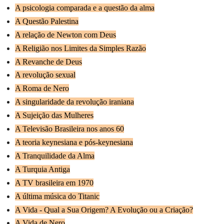
A psicologia comparada e a questão da alma
A Questão Palestina
A relação de Newton com Deus
A Religião nos Limites da Simples Razão
A Revanche de Deus
A revolução sexual
A Roma de Nero
A singularidade da revolução iraniana
A Sujeição das Mulheres
A Televisão Brasileira nos anos 60
A teoria keynesiana e pós-keynesiana
A Tranquilidade da Alma
A Turquia Antiga
A TV brasileira em 1970
A última música do Titanic
A Vida - Qual a Sua Origem? A Evolução ou a Criação?
A Vida de Nero