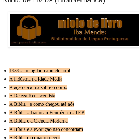
1989 - um agitado ano eleitoral
A indústria na Idade Média
A ação da alma sobre o corpo
A Beleza Renascentista
A Bíblia - e como chegou até nós
A Bíblia - Tradução Ecumênica - TEB
A Bíblia e a Ciência Moderna
A Bíblia e a evolução não concordam
A Bíblia e o quadro negro