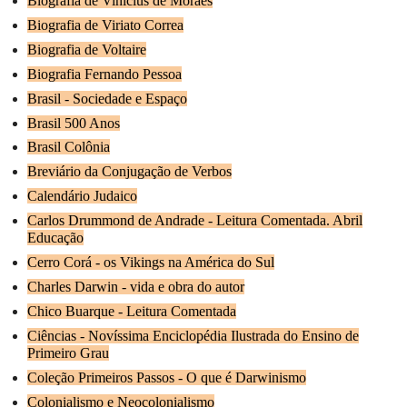
Biografia de Vinícius de Moraes
Biografia de Viriato Correa
Biografia de Voltaire
Biografia Fernando Pessoa
Brasil - Sociedade e Espaço
Brasil 500 Anos
Brasil Colônia
Breviário da Conjugação de Verbos
Calendário Judaico
Carlos Drummond de Andrade - Leitura Comentada. Abril
Educação
Cerro Corá - os Vikings na América do Sul
Charles Darwin - vida e obra do autor
Chico Buarque - Leitura Comentada
Ciências - Novíssima Enciclopédia Ilustrada do Ensino de
Primeiro Grau
Coleção Primeiros Passos - O que é Darwinismo
Colonialismo e Neocolonialismo