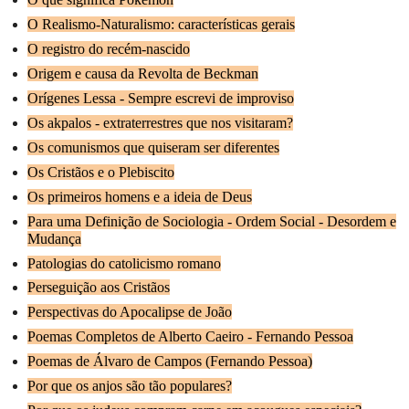
O Realismo-Naturalismo: características gerais
O registro do recém-nascido
Origem e causa da Revolta de Beckman
Orígenes Lessa - Sempre escrevi de improviso
Os akpalos - extraterrestres que nos visitaram?
Os comunismos que quiseram ser diferentes
Os Cristãos e o Plebiscito
Os primeiros homens e a ideia de Deus
Para uma Definição de Sociologia - Ordem Social - Desordem e
Mudança
Patologias do catolicismo romano
Perseguição aos Cristãos
Perspectivas do Apocalipse de João
Poemas Completos de Alberto Caeiro - Fernando Pessoa
Poemas de Álvaro de Campos (Fernando Pessoa)
Por que os anjos são tão populares?