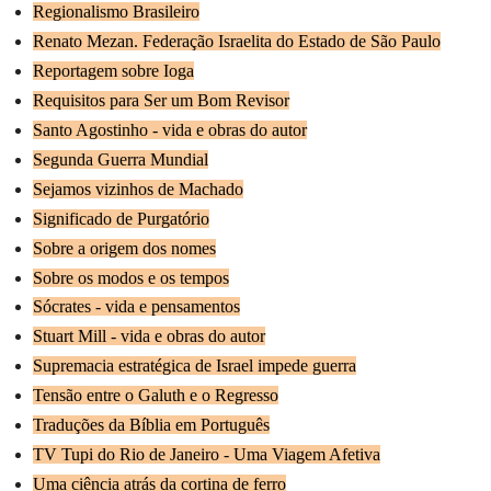
Regionalismo Brasileiro
Renato Mezan. Federação Israelita do Estado de São Paulo
Reportagem sobre Ioga
Requisitos para Ser um Bom Revisor
Santo Agostinho - vida e obras do autor
Segunda Guerra Mundial
Sejamos vizinhos de Machado
Significado de Purgatório
Sobre a origem dos nomes
Sobre os modos e os tempos
Sócrates - vida e pensamentos
Stuart Mill - vida e obras do autor
Supremacia estratégica de Israel impede guerra
Tensão entre o Galuth e o Regresso
Traduções da Bíblia em Português
TV Tupi do Rio de Janeiro - Uma Viagem Afetiva
Uma ciência atrás da cortina de ferro