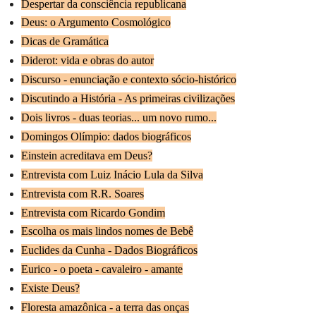
Despertar da consciência republicana
Deus: o Argumento Cosmológico
Dicas de Gramática
Diderot: vida e obras do autor
Discurso - enunciação e contexto sócio-histórico
Discutindo a História - As primeiras civilizações
Dois livros - duas teorias... um novo rumo...
Domingos Olímpio: dados biográficos
Einstein acreditava em Deus?
Entrevista com Luiz Inácio Lula da Silva
Entrevista com R.R. Soares
Entrevista com Ricardo Gondim
Escolha os mais lindos nomes de Bebê
Euclides da Cunha - Dados Biográficos
Eurico - o poeta - cavaleiro - amante
Existe Deus?
Floresta amazônica - a terra das onças