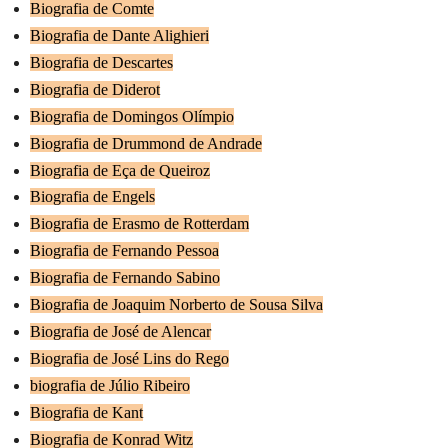
Biografia de Comte
Biografia de Dante Alighieri
Biografia de Descartes
Biografia de Diderot
Biografia de Domingos Olímpio
Biografia de Drummond de Andrade
Biografia de Eça de Queiroz
Biografia de Engels
Biografia de Erasmo de Rotterdam
Biografia de Fernando Pessoa
Biografia de Fernando Sabino
Biografia de Joaquim Norberto de Sousa Silva
Biografia de José de Alencar
Biografia de José Lins do Rego
biografia de Júlio Ribeiro
Biografia de Kant
Biografia de Konrad Witz