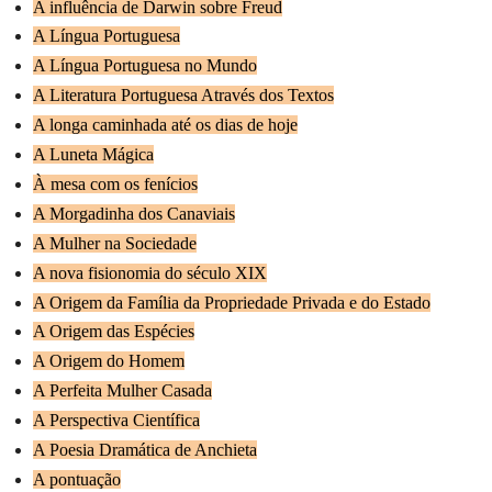
A influência de Darwin sobre Freud
A Língua Portuguesa
A Língua Portuguesa no Mundo
A Literatura Portuguesa Através dos Textos
A longa caminhada até os dias de hoje
A Luneta Mágica
À mesa com os fenícios
A Morgadinha dos Canaviais
A Mulher na Sociedade
A nova fisionomia do século XIX
A Origem da Família da Propriedade Privada e do Estado
A Origem das Espécies
A Origem do Homem
A Perfeita Mulher Casada
A Perspectiva Científica
A Poesia Dramática de Anchieta
A pontuação