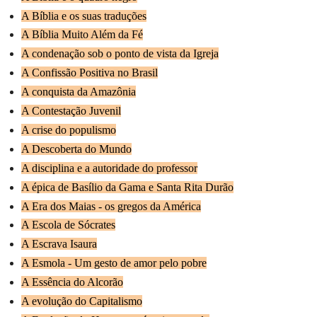
A Bíblia e os suas traduções
A Bíblia Muito Além da Fé
A condenação sob o ponto de vista da Igreja
A Confissão Positiva no Brasil
A conquista da Amazônia
A Contestação Juvenil
A crise do populismo
A Descoberta do Mundo
A disciplina e a autoridade do professor
A épica de Basílio da Gama e Santa Rita Durão
A Era dos Maias - os gregos da América
A Escola de Sócrates
A Escrava Isaura
A Esmola - Um gesto de amor pelo pobre
A Essência do Alcorão
A evolução do Capitalismo