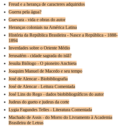
Freud e a herança de caracteres adquiridos
Guerra pela água?
Guevara - vida e obras do autor
Heranças coloniais na América Latina
História da República Brasileira - Nasce a República - 1888-
1894
Inverdades sobre o Oriente Médio
Jerusalém - cidade sagrada do islã?
Jesuíta Biólogo - O pioneiro Anchieta
Joaquim Manuel de Macedo e seu tempo
José de Alencar - Biobibliografia
José de Alencar - Leitura Comentada
José Lins do Rego - dados biobibliográficos do autor
Judeus do gueto e judeus da corte
Lygia Fagundes Telles - Literatura Comentada
Machado de Assis - do Morro do Livramento à Academia
Brasileira de Letras