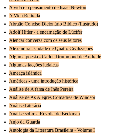
A vida e o pensamento de Isaac Newton
A Vida Retirada
Abraão Conciso Dicionário Bíblico (Ilustrado)
Adolf Hitler - a encarnação de Lúcifer
Alencar conversa com os seus leitores
Alexandria - Cidade de Quatro Civilizações
Alguma poesia - Carlos Drummond de Andrade
Algumas facções judaicas
Ameaça islâmica
Américas - uma introdução histórica
Análise de A farsa de Inês Pereira
Análise de As Alegres Comadres de Windsor
Análise Literária
Análise sobre a Revolta de Beckman
Anjo da Guarda
Antologia da Literatura Brasileira - Volume I