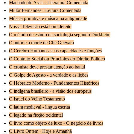
Machado de Assis - Literatura Comentada
Millôr Fernandes - Leitura Comentada
Música primitiva e música na antiguidade
Nossa Televisão está com defeito
O método de estudo da sociologia segundo Durkheim
O autor e a morte de Che Guevara
O Cérebro Humano - suas capacidades e funções
O Contrato Social ou Princípios do Direito Político
O cronista deve prestar atenção ao banal
O Golpe de Agosto - a verdade e as lições
O Hebraico Moderno - Fundamentos Históricos
O indígena brasileiro - a visão dos europeus
O Israel do Velho Testamento
O latim medieval - língua escrita
O legado na ficção ocidental
O livro como objeto de luxo - O negócio de livros
O Livro Ontem - Hoje e Amanhã