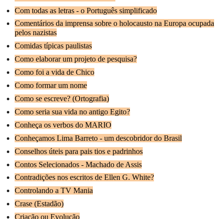
Com todas as letras - o Português simplificado
Comentários da imprensa sobre o holocausto na Europa ocupada
pelos nazistas
Comidas típicas paulistas
Como elaborar um projeto de pesquisa?
Como foi a vida de Chico
Como formar um nome
Como se escreve? (Ortografia)
Como seria sua vida no antigo Egito?
Conheça os verbos do MARIO
Conheçamos Lima Barreto - um descobridor do Brasil
Conselhos úteis para pais tios e padrinhos
Contos Selecionados - Machado de Assis
Contradições nos escritos de Ellen G. White?
Controlando a TV Mania
Crase (Estadão)
Criação ou Evolução