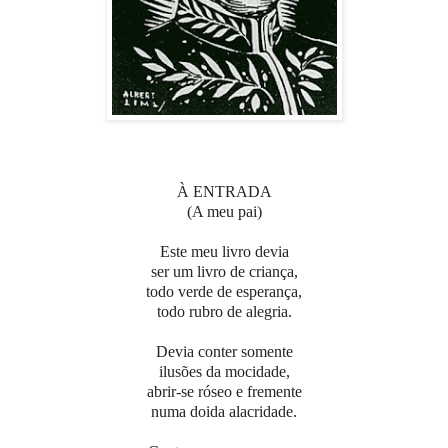
À ENTRADA
(A meu pai)
Este meu livro devia
ser um livro de criança,
todo verde de esperança,
todo rubro de alegria.
Devia conter somente
ilusões da mocidade,
abrir-se róseo e fremente
numa doida alacridade.