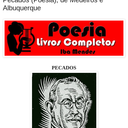
Albuquerque
PECADOS