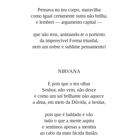
Pensava no teu corpo, maravilha
como igual certamente outra não brilha,
e lembrei — argumento capital —
que não tens, animando-te o portento
da imperecível Forma triunfal,
nem um nobre e sublime pensamento!
NIRVANA
E pois que o teu olhar
Senhor, não vem, não desce
e como um sol brilhante não aquece
a alma, em meio da Dúvida, a hesitar,
pois que é baldado e vão
tudo o que a mente aspira
e sentimos apenas a mentira
ao cabo da mais lúcida ilusão;