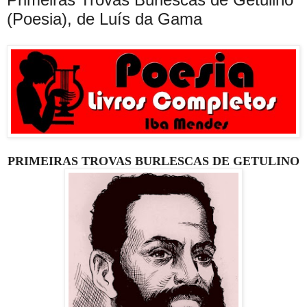
(Poesia), de Luís da Gama
PRIMEIRAS TROVAS BURLESCAS DE GETULINO