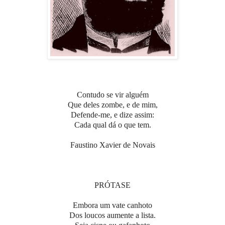
Contudo se vir alguém
Que deles zombe, e de mim,
Defende-me, e dize assim:
Cada qual dá o que tem.
Faustino Xavier de Novais
PRÓTASE
Embora um vate canhoto
Dos loucos aumente a lista.