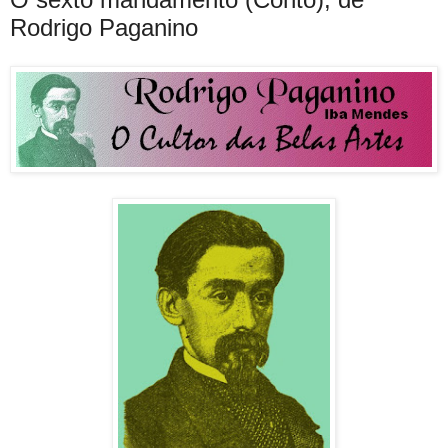
Rodrigo Paganino