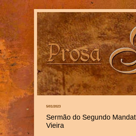
5/01/2023
Sermão do Segundo Mandato
Vieira