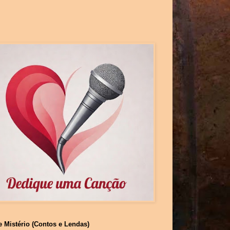
e Mistério (Contos e Lendas)