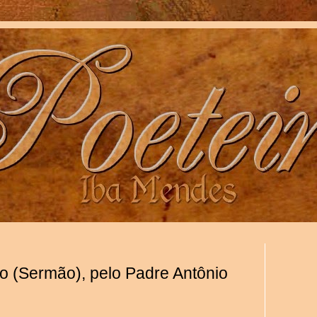
 (Sermão), pelo Padre Antônio