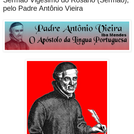
pelo Padre Antônio Vieira