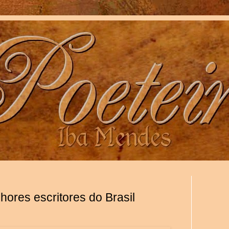
ores escritores do Brasil