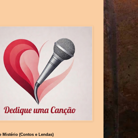
e Mistério (Contos e Lendas)