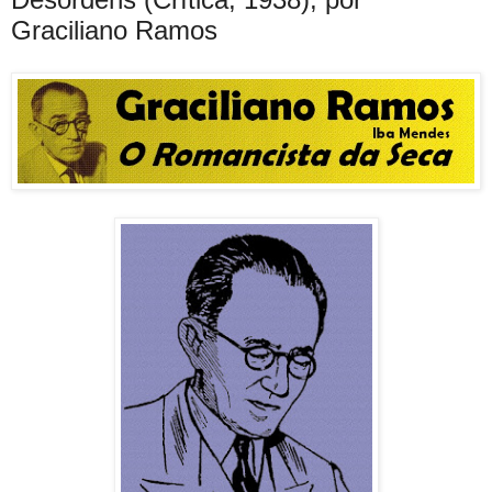
Graciliano Ramos