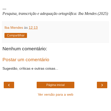
---
Pesquisa, transcrição e adequação ortográfica: Iba Mendes (2025)
Iba Mendes
às
12:13
Compartilhar
Nenhum comentário:
Postar um comentário
Sugestão, críticas e outras coisas...
‹
›
Página inicial
Ver versão para a web