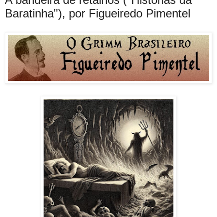
Baratinha"), por Figueiredo Pimentel