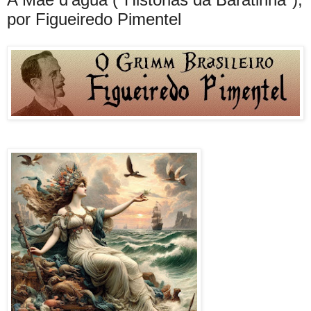
por Figueiredo Pimentel