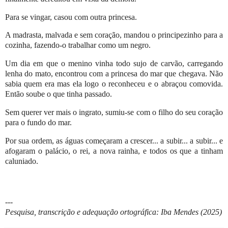
Para se vingar, casou com outra princesa.
A madrasta, malvada e sem coração, mandou o principezinho para a
cozinha, fazendo-o trabalhar como um negro.
Um dia em que o menino vinha todo sujo de carvão, carregando
lenha do mato, encontrou com a princesa do mar que chegava. Não
sabia quem era mas ela logo o reconheceu e o abraçou comovida.
Então soube o que tinha passado.
Sem querer ver mais o ingrato, sumiu-se com o filho do seu coração
para o fundo do mar.
Por sua ordem, as águas começaram a crescer... a subir... a subir... e
afogaram o palácio, o rei, a nova rainha, e todos os que a tinham
caluniado.
---
Pesquisa, transcrição e adequação ortográfica: Iba Mendes (2025)