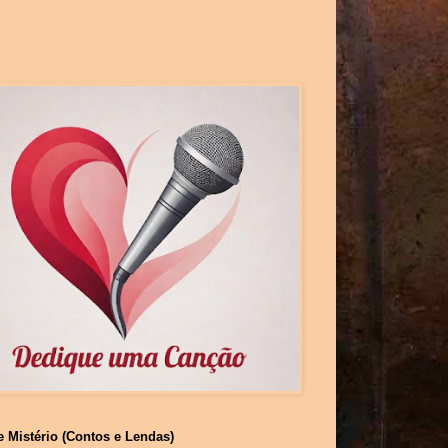
e Mistério (Contos e Lendas)