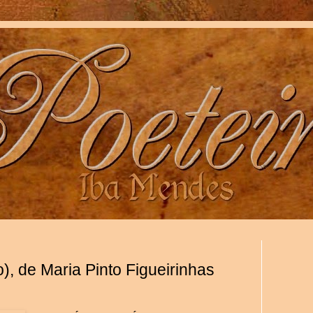
o), de Maria Pinto Figueirinhas