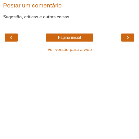
Postar um comentário
Sugestão, críticas e outras coisas...
‹
›
Página inicial
Ver versão para a web