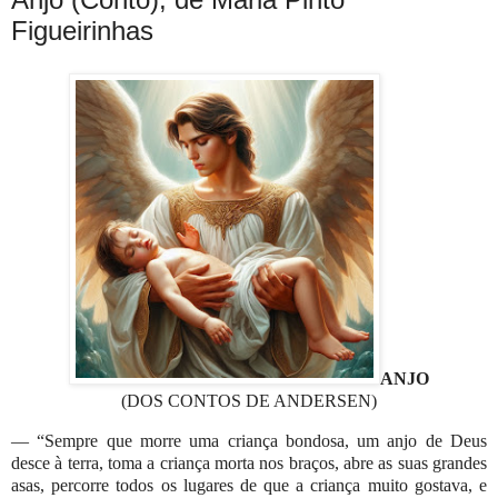
Figueirinhas
ANJO
(DOS CONTOS DE ANDERSEN)
— “
Sempre que morre uma criança bondosa, um anjo de Deus
desce à terra, toma a criança morta nos braços, abre as suas grandes
asas, percorre todos os lugares de que a criança muito gostava, e