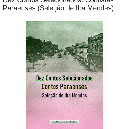
Paraenses (Seleção de Iba Mendes)