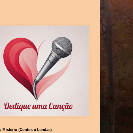
e Mistério (Contos e Lendas)