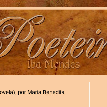
ovela), por Maria Benedita