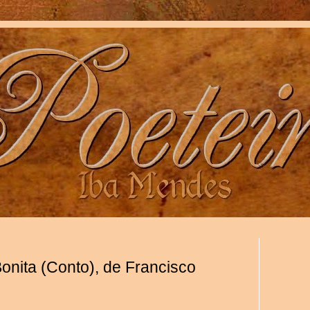
nita (Conto), de Francisco