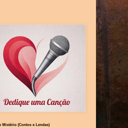
e Mistério (Contos e Lendas)