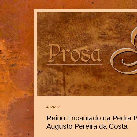
4/12/2025
Reino Encantado da Pedra Bo
Augusto Pereira da Costa