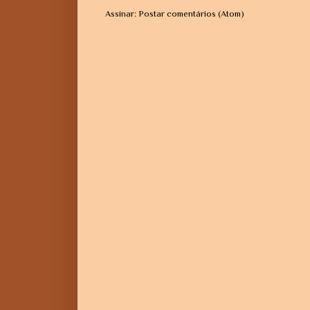
Assinar:
Postar comentários (Atom)