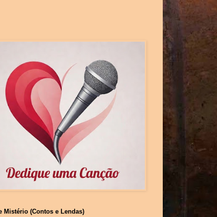
e Mistério (Contos e Lendas)