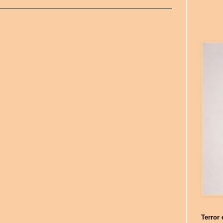
Terror 