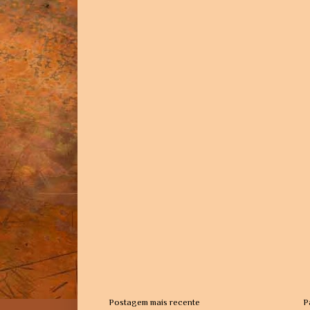
Postagem mais recente
P