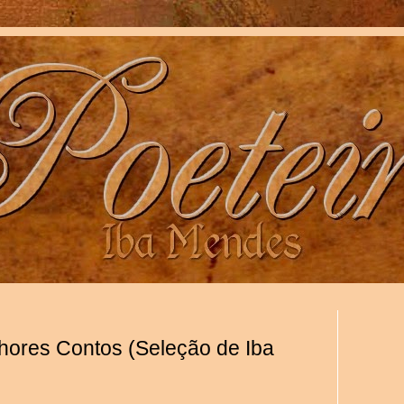
hores Contos (Seleção de Iba