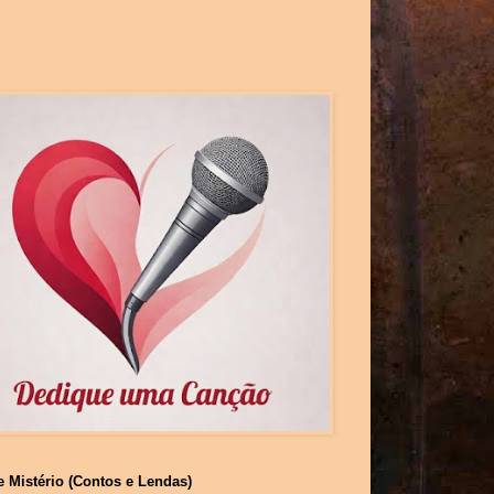
e Mistério (Contos e Lendas)