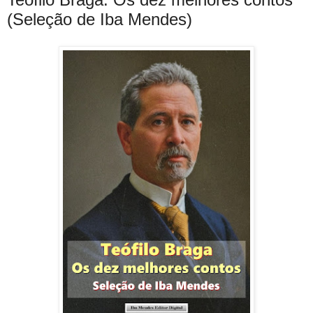
(Seleção de Iba Mendes)