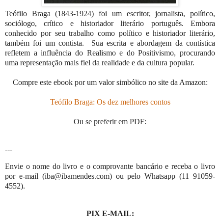
Teófilo Braga (1843-1924) foi um escritor, jornalista, político,
sociólogo, crítico e historiador literário português. Embora
conhecido por seu trabalho como político e historiador literário,
também foi um contista. Sua escrita e abordagem da contística
refletem a influência do Realismo e do Positivismo, procurando
uma representação mais fiel da realidade e da cultura popular.
Compre este ebook por um valor simbólico no site da Amazon:
Teófilo Braga: Os dez melhores contos
Ou se preferir em PDF:
---
Envie o nome do livro e o comprovante bancário e receba o livro
por e-mail (iba@ibamendes.com) ou pelo Whatsapp (11 91059-
4552).
PIX E-MAIL: