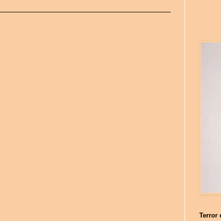
Terror 