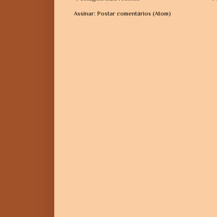
Assinar:
Postar comentários (Atom)