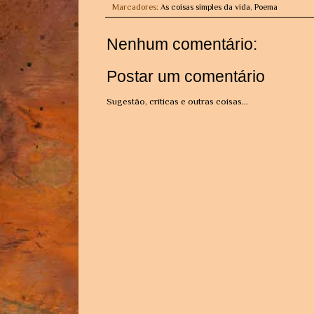
Marcadores:
As coisas simples da vida
,
Poema
Nenhum comentário:
Postar um comentário
Sugestão, críticas e outras coisas...