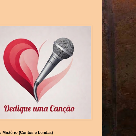
e Mistério (Contos e Lendas)