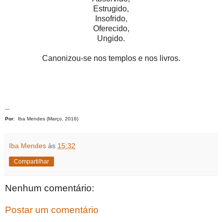
Estrugido,
Insofrido,
Oferecido,
Ungido.
Canonizou-se nos templos e nos livros.
---
Por
: Iba Mendes (Março, 2016)
Iba Mendes
às
15:32
Compartilhar
Nenhum comentário:
Postar um comentário